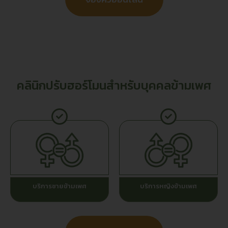
คลินิกปรับฮอร์โมนสำหรับบุคคลข้ามเพศ
บริการชายข้ามเพศ
บริการหญิงข้ามเพศ