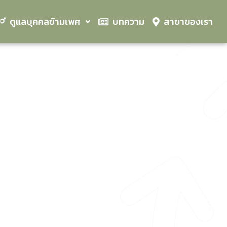
ดูแลบุคคลข้ามเพศ
บทความ
สาขาของเรา