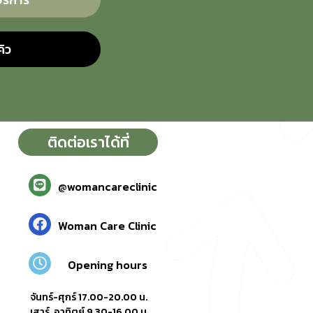
ิว
ติดต่อเราได้ที่
@womancareclinic
Woman Care Clinic
Opening hours
จันทร์-ศุกร์ 17.00-20.00 น.
เสาร์, อาทิตย์ 9.30-16.00 น.