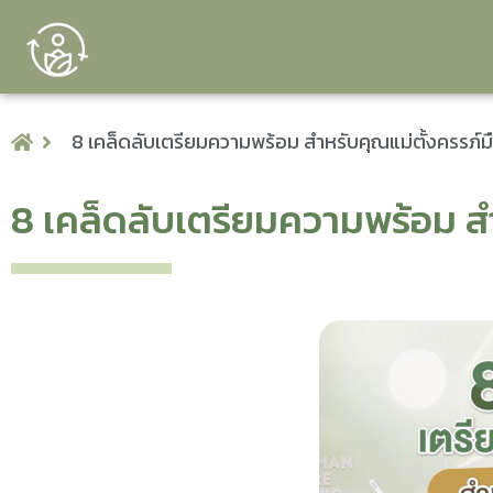
8 เคล็ดลับเตรียมความพร้อม สำหรับคุณแม่ตั้งครรภ์มื
8 เคล็ดลับเตรียมความพร้อม สำ